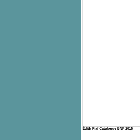
Édith Piaf Catalogue BNF 2015