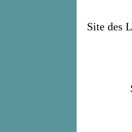
Site des 