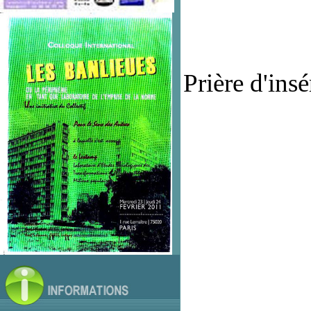
Prière d'insér