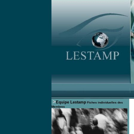
>
Equipe Lestamp
Fiches individuelles des
Membres