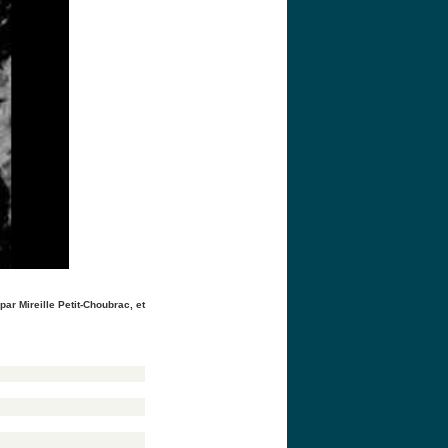
ar Mireille Petit-Choubrac, et