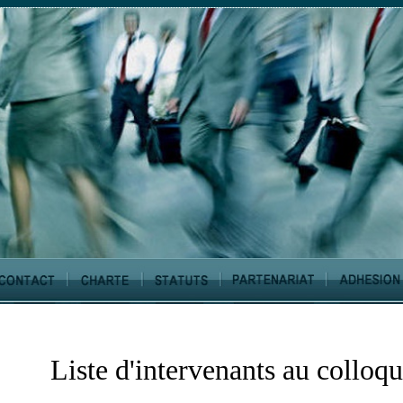
Liste d'intervenants au colloq