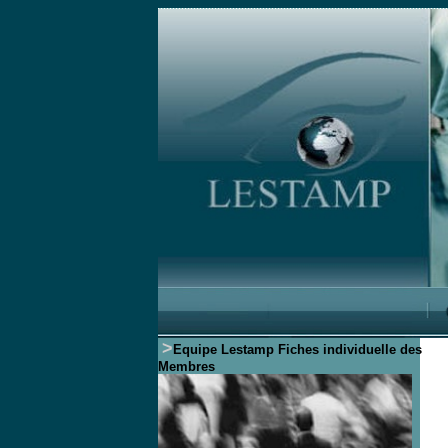
>
Equipe Lestamp
Fiches individuelle des
Membres