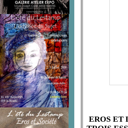
EROS ET 