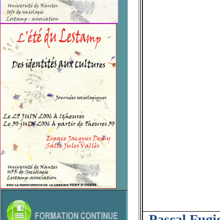
Pascal Fugi