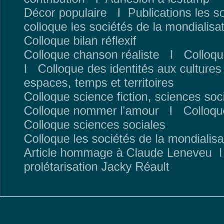
Décor populaire
I
Publications les s
colloque les sociétés de la mondialisa
Colloque bilan réflexif
Colloque chanson réaliste
I
Colloqu
I
Colloque des identités aux cultures
espaces, temps et territoires
Colloque science fiction, sciences soc
Colloque nommer l'amour
I
Colloqu
Colloque sciences sociales
Colloque les sociétés de la mondialisa
Article hommage à Claude Leneveu
prolétarisation Jacky Réault