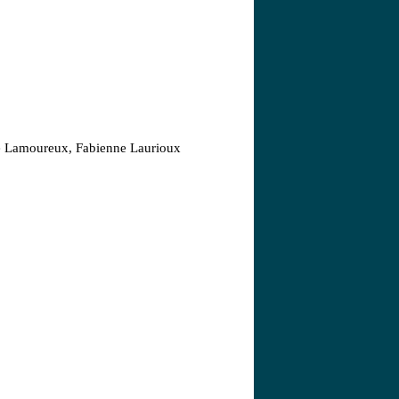
phe Lamoureux, Fabienne Laurioux