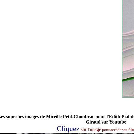
es superbes images de Mireille Petit-Choubrac pour l'Edith Piaf d
Giraud sur Youtube
Cliquez
sur l'image
pour accéder au fil