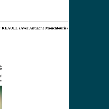
AULT (Avec Antigone Mouchtouris)