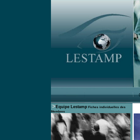
>
Equipe Lestamp
Fiches individuelles des
Membres