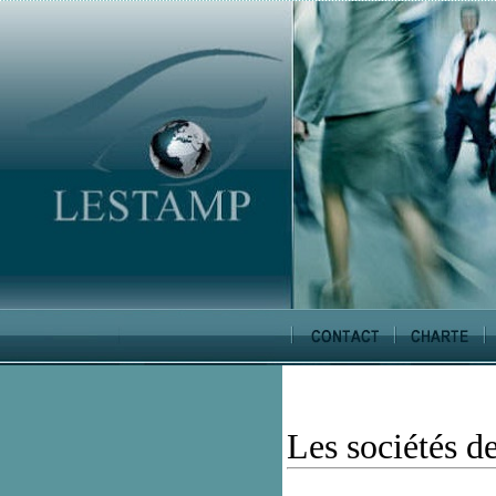
Les sociétés d