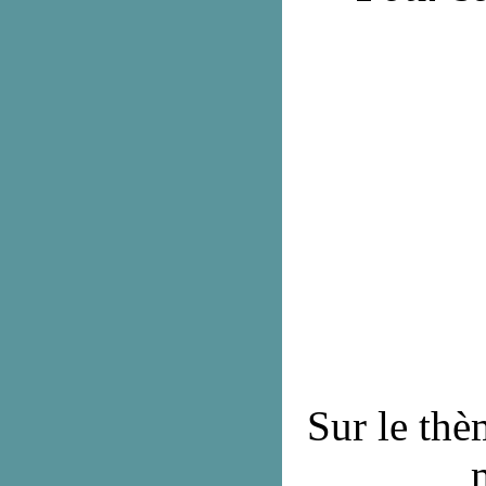
Sur le thè