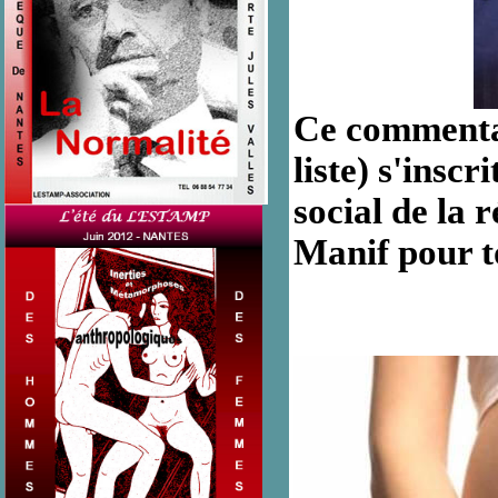
Ce commentair
liste) s'insc
social de la 
Manif pour t