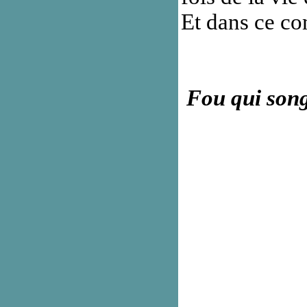
Et dans ce co
Fou qui song