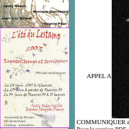
APPEL A
COMMUNIQUER
a